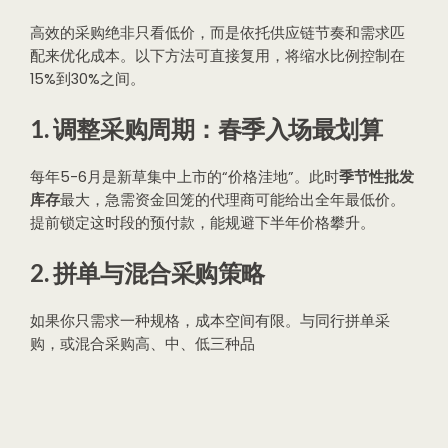
高效的采购绝非只看低价，而是依托供应链节奏和需求匹
配来优化成本。以下方法可直接复用，将缩水比例控制在
15%到30%之间。
1. 调整采购周期：春季入场最划算
每年5-6月是新草集中上市的“价格洼地”。此时
季节性批发
库存
最大，急需资金回笼的代理商可能给出全年最低价。
提前锁定这时段的预付款，能规避下半年价格攀升。
2. 拼单与混合采购策略
如果你只需求一种规格，成本空间有限。与同行拼单采
购，或混合采购高、中、低三种品