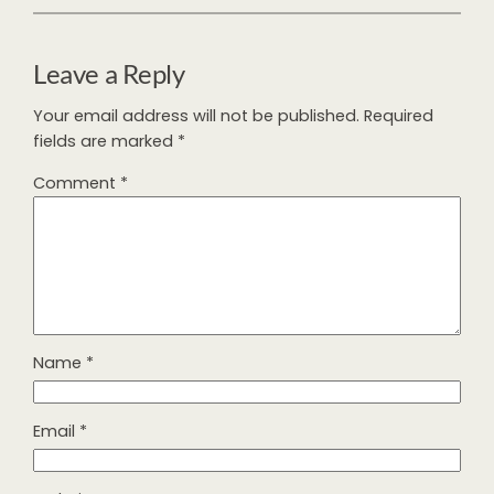
Leave a Reply
Your email address will not be published.
Required
fields are marked
*
Comment
*
Name
*
Email
*