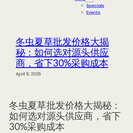
Specials
Events
冬虫夏草批发价格大揭
秘：如何选对源头供应
商，省下30%采购成本
April 9, 2026
冬虫夏草批发价格大揭秘：
如何选对源头供应商，省下
30%采购成本