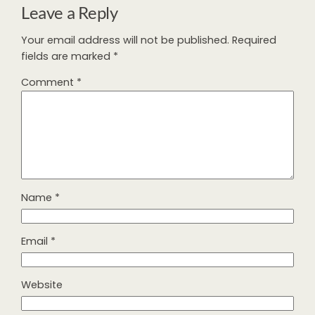
Leave a Reply
Your email address will not be published.
Required
fields are marked
*
Comment
*
Name
*
Email
*
Website