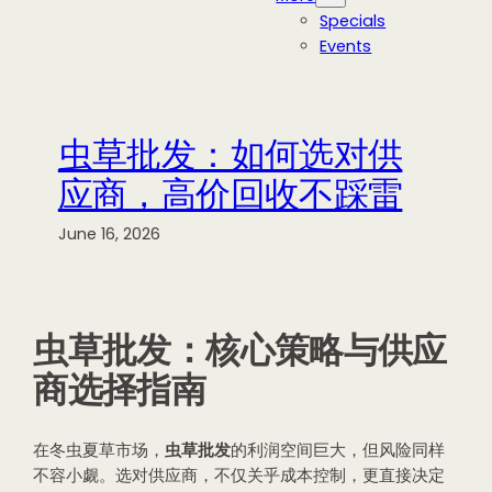
Specials
Events
虫草批发：如何选对供
应商，高价回收不踩雷
June 16, 2026
虫草批发：核心策略与供应
商选择指南
在冬虫夏草市场，
虫草批发
的利润空间巨大，但风险同样
不容小觑。选对供应商，不仅关乎成本控制，更直接决定