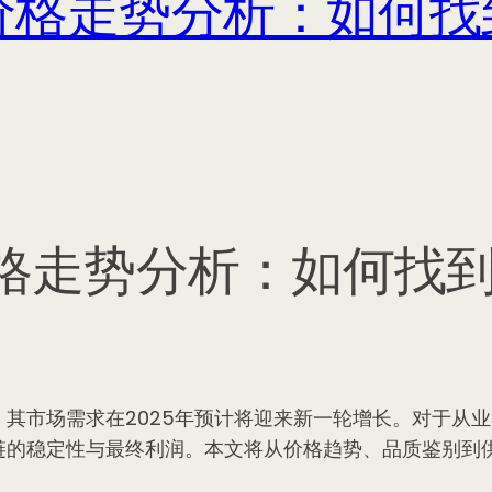
发价格走势分析：如何
价格走势分析：如何找
，其市场需求在2025年预计将迎来新一轮增长。对于从
链的稳定性与最终利润。本文将从价格趋势、品质鉴别到