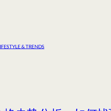
LIFESTYLE & TRENDS