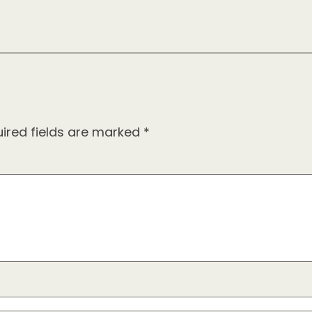
ired fields are marked
*