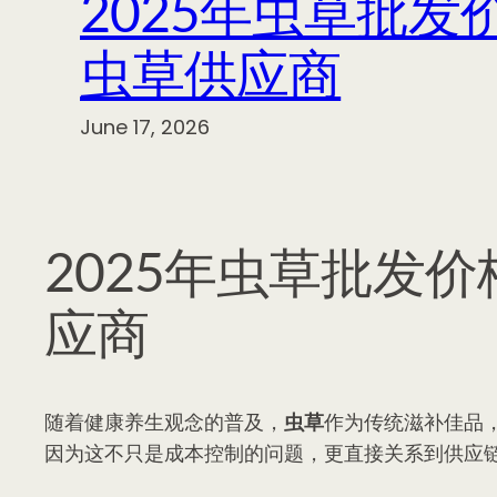
2025年虫草批
虫草供应商
June 17, 2026
2025年虫草批发
应商
随着健康养生观念的普及，
虫草
作为传统滋补佳品
因为这不只是成本控制的问题，更直接关系到供应