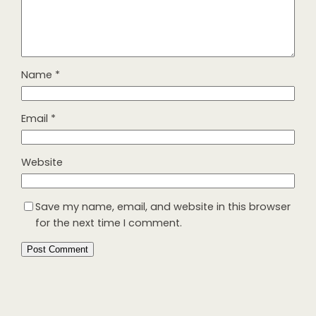
Name
*
Email
*
Website
Save my name, email, and website in this browser
for the next time I comment.