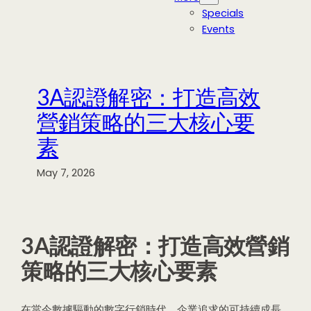
Specials
Events
3A認證解密：打造高效
營銷策略的三大核心要
素
May 7, 2026
3A認證解密：打造高效營銷
策略的三大核心要素
在當今數據驅動的數字行銷時代，企業追求的可持續成長