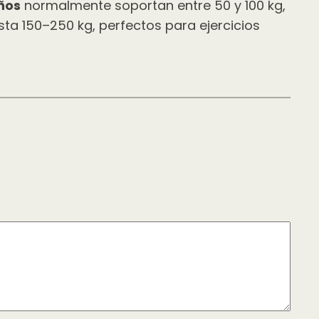
ños
normalmente soportan entre 50 y 100 kg,
ta 150–250 kg, perfectos para ejercicios