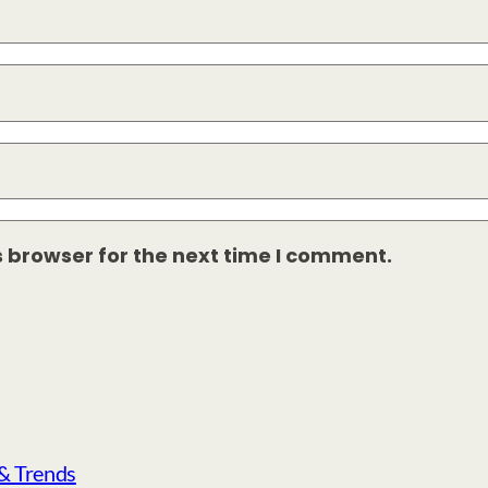
s browser for the next time I comment.
 & Trends