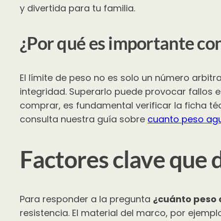
y divertida para tu familia.
¿Por qué es importante con
El límite de peso no es solo un número arbitra
integridad. Superarlo puede provocar fallos 
comprar, es fundamental verificar la ficha té
consulta nuestra guía sobre
cuanto peso agu
Factores clave que 
Para responder a la pregunta
¿cuánto peso 
resistencia. El material del marco, por ejempl