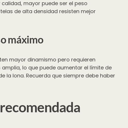
 calidad, mayor puede ser el peso
 telas de alta densidad resisten mejor
eso máximo
miten mayor dinamismo pero requieren
 amplia, lo que puede aumentar el límite de
 de la lona. Recuerda que siempre debe haber
so recomendada