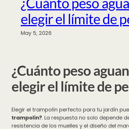
¿Cuánto peso agua
elegir el límite de
May 5, 2026
¿Cuánto peso aguan
elegir el límite de p
Elegir el trampolín perfecto para tu jardín 
trampolín?
. La respuesta no solo depende de
resistencia de los muelles y el diseño del m