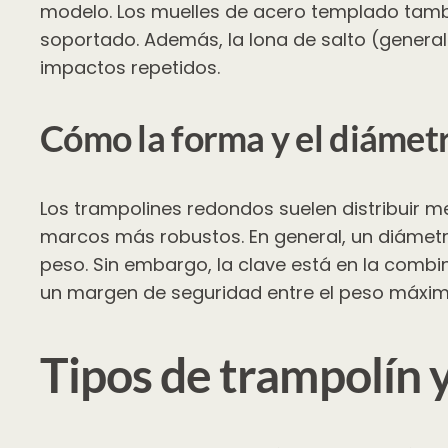
modelo. Los muelles de acero templado tambi
soportado. Además, la lona de salto (generalm
impactos repetidos.
Cómo la forma y el diámet
Los trampolines redondos suelen distribuir 
marcos más robustos. En general, un diámetr
peso. Sin embargo, la clave está en la comb
un margen de seguridad entre el peso máximo 
Tipos de trampolín 