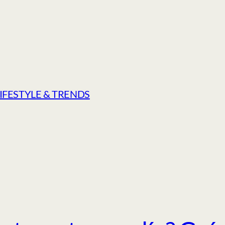
LIFESTYLE & TRENDS