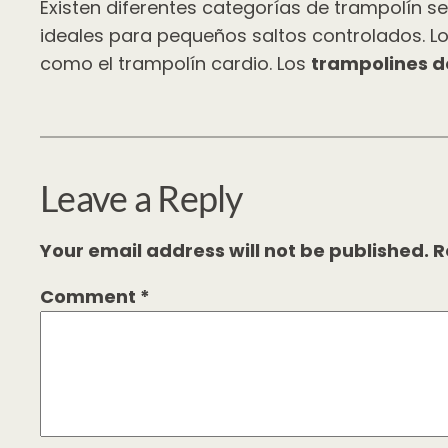
Existen diferentes categorías de trampolín s
ideales para pequeños saltos controlados. L
como el trampolín cardio. Los
trampolines d
Leave a Reply
Your email address will not be published.
R
Comment
*