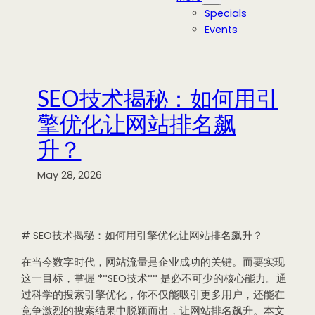
Specials
Events
SEO技术揭秘：如何用引
擎优化让网站排名飙
升？
May 28, 2026
# SEO技术揭秘：如何用引擎优化让网站排名飙升？
在当今数字时代，网站流量是企业成功的关键。而要实现
这一目标，掌握 **SEO技术** 是必不可少的核心能力。通
过科学的搜索引擎优化，你不仅能吸引更多用户，还能在
竞争激烈的搜索结果中脱颖而出，让网站排名飙升。本文