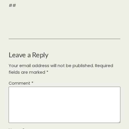
##
Leave a Reply
Your email address will not be published.
Required
fields are marked
*
Comment
*