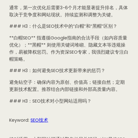
通常，第一次优化后需要3-6个月才能显著提升排名，具体
取决于竞争度和网站现状。持续监测和调整为关键。
### H3：什么是SEO技术中的“白帽”和“黑帽”区别？
**白帽SEO** 指遵循Google指南的合法手段（如内容质量
优化）；**黑帽** 则使用关键词堆砌、隐藏文本等违规操
作，易被降权惩罚。作为资深SEO专家，我强烈建议专注白
帽策略。
### H3：如何避免SEO技术更新带来的惩罚？
避免钻空子：确保内容为原创、价值高；链接自然；定期
更新技术配置。推荐结合内部链接和外部高质量内容。
### H3：SEO技术对小型网站适用吗？
Keyword:
SEO技术