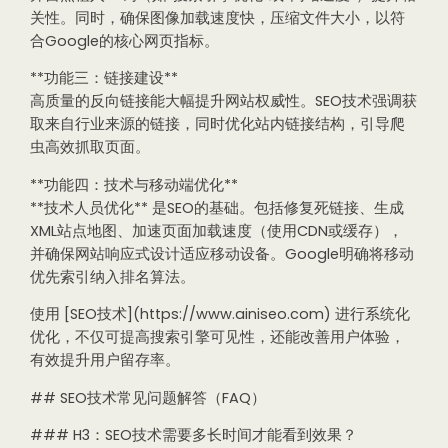
关性。同时，确保图像加载速度快，压缩文件大小，以符
合Google的核心网页指标。
**功能三：链接建设**
高质量的反向链接能大幅提升网站权威性。SEO技术强调获
取来自行业来源的链接，同时优化站内链接结构，引导爬
虫高效抓取页面。
**功能四：技术与移动端优化**
**技术人员优化** 是SEO的基础。包括修复死链接、生成
XML站点地图、加速页面加载速度（使用CDN或缓存），
并确保网站响应式设计适应移动设备。Google明确将移动
优先索引纳入排名算法。
使用 [SEO技术](https://www.ainiseo.com) 进行系统化
优化，不仅可提高搜索引擎可见性，还能改善用户体验，
有效提升用户留存率。
## SEO技术常见问题解答（FAQ）
### H3：SEO技术需要多长时间才能看到效果？