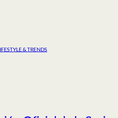
LIFESTYLE & TRENDS