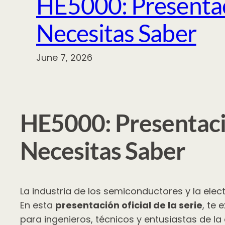
HE5000: Presentaci
Necesitas Saber
June 7, 2026
HE5000: Presentación
Necesitas Saber
La industria de los semiconductores y la elec
En esta
presentación oficial de la serie
, te
para ingenieros, técnicos y entusiastas de la