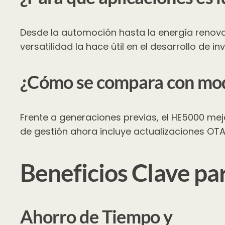
Desde la automoción hasta la energía renova
versatilidad la hace útil en el desarrollo de 
¿Cómo se compara con mod
Frente a generaciones previas, el HE5000 mej
de gestión ahora incluye actualizaciones OTA 
Beneficios Clave par
Ahorro de Tiempo y