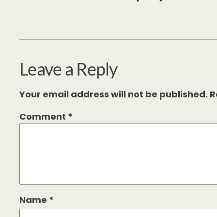
Leave a Reply
Your email address will not be published.
R
Comment
*
Name
*