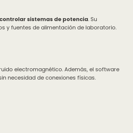
 controlar sistemas de potencia
. Su
cos y fuentes de alimentación de laboratorio.
l ruido electromagnético. Además, el software
sin necesidad de conexiones físicas.