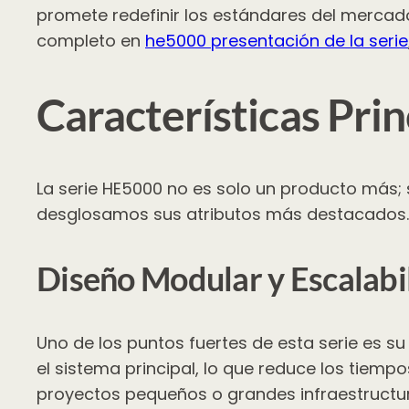
promete redefinir los estándares del mercad
completo en
he5000 presentación de la serie
Características Pri
La serie HE5000 no es solo un producto más; 
desglosamos sus atributos más destacados.
Diseño Modular y Escalabi
Uno de los puntos fuertes de esta serie es s
el sistema principal, lo que reduce los tiemp
proyectos pequeños o grandes infraestructura