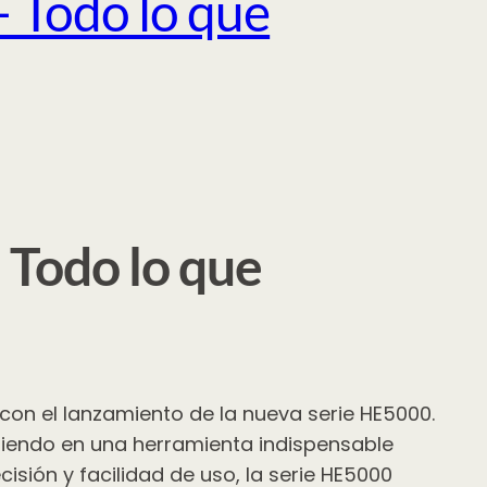
– Todo lo que
 Todo lo que
 con el lanzamiento de la nueva serie HE5000.
rtiendo en una herramienta indispensable
isión y facilidad de uso, la serie HE5000