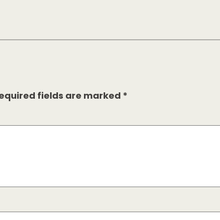
equired fields are marked
*